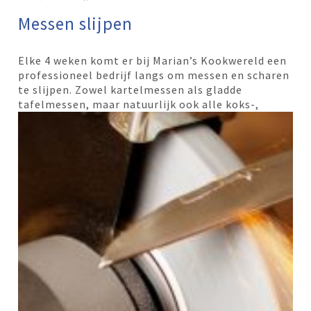
Messen slijpen
Elke 4 weken komt er bij Marian’s Kookwereld een
professioneel bedrijf langs om messen en scharen
te slijpen. Zowel kartelmessen als gladde
tafelmessen, maar natuurlijk
ook alle koks-,