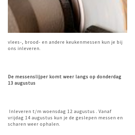
vlees-, brood- en andere keukenmessen kun je bij
ons inleveren.
De messenslijper komt weer langs op donderdag
13 augustus
Inleveren t/m woensdag 12 augustus . Vanaf
vrijdag 14 augustus kun je de geslepen messen en
scharen weer ophalen.