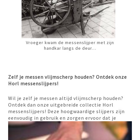
Vroeger kwam de messenslijper met zijn
handkar langs de deur…
Zelf je messen vlijmscherp houden? Ontdek onze
Horl messenslijpers!
Wil je zelf je messen altijd vlijmscherp houden?
Ontdek dan onze uitgebreide collectie Horl
messenslijpers! Deze hoogwaardige slijpers zijn
eenvoudig in gebruik en zorgen
ervoor dat je