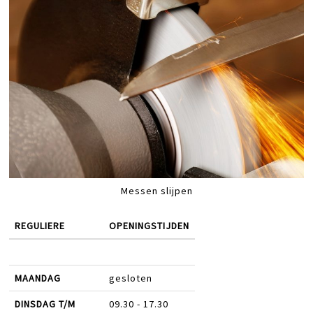
Messen slijpen
REGULIERE
OPENINGSTIJDEN
MAANDAG
gesloten
DINSDAG T/M
09.30 - 17.30