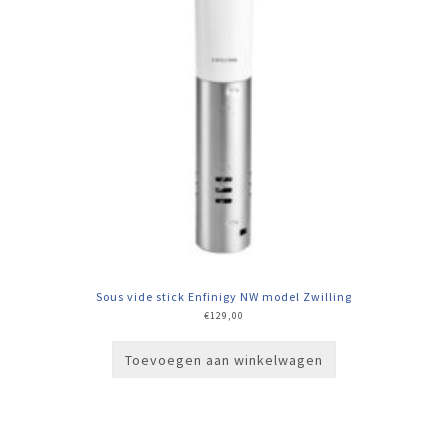
Sous vide stick Enfinigy NW model Zwilling
€
129,00
Toevoegen aan winkelwagen