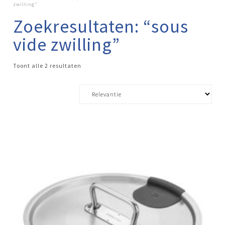
zwilling”
Zoekresultaten: “sous
vide zwilling”
Toont alle 2 resultaten