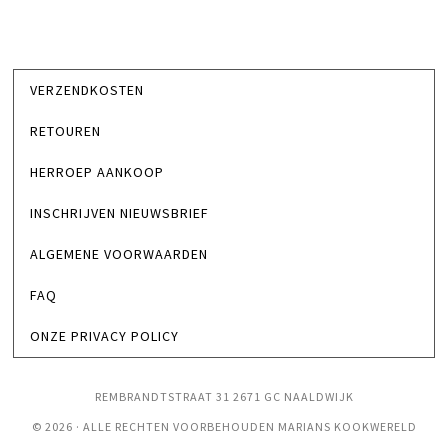
VERZENDKOSTEN
RETOUREN
HERROEP AANKOOP
INSCHRIJVEN NIEUWSBRIEF
ALGEMENE VOORWAARDEN
FAQ
ONZE PRIVACY POLICY
REMBRANDTSTRAAT 31 2671 GC NAALDWIJK
© 2026 · ALLE RECHTEN VOORBEHOUDEN MARIANS KOOKWERELD