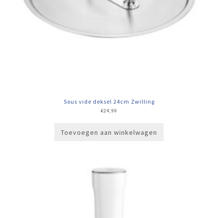
Sous vide deksel 24cm Zwilling
€
24,99
Toevoegen aan winkelwagen