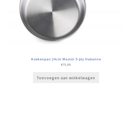
Koekenpan 24cm Master 5-ply Habonne
€
75,00
Toevoegen aan winkelwagen