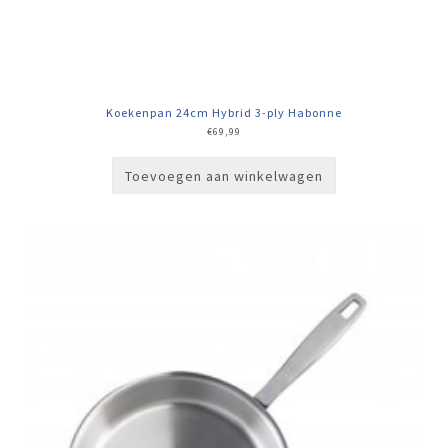
Koekenpan 24cm Hybrid 3-ply Habonne
€
69,99
Toevoegen aan winkelwagen