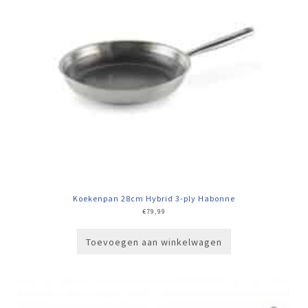
Koekenpan 28cm Hybrid 3-ply Habonne
€
79,99
Toevoegen aan winkelwagen