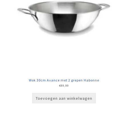
Wok 30cm Avance met 2 grepen Habonne
€
89,99
Toevoegen aan winkelwagen