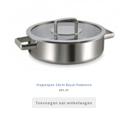
Hapjespan 24cm Royal Habonne
€
89,99
Toevoegen aan winkelwagen