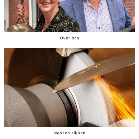
Over ons
Messen slijpen