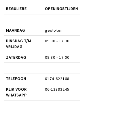
REGULIERE
OPENINGSTIJDEN
MAANDAG
gesloten
DINSDAG T/M
09.30 - 17.30
VRIJDAG
ZATERDAG
09.30 - 17.00
TELEFOON
0174-622168
KLIK VOOR
06-12393245
WHATSAPP