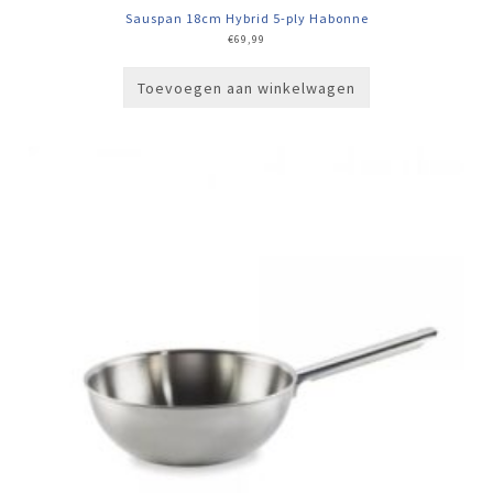
Sauspan 18cm Hybrid 5-ply Habonne
€
69,99
Toevoegen aan winkelwagen